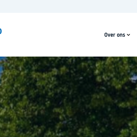
Over ons