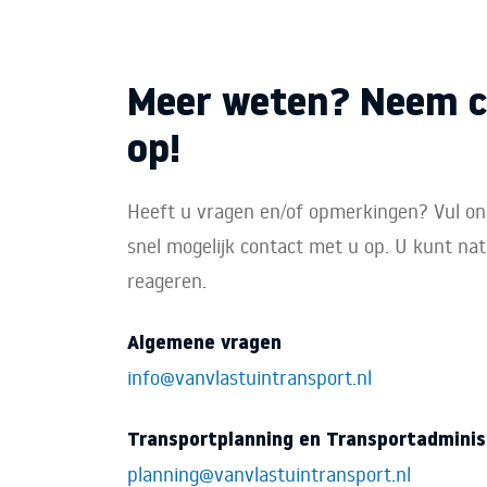
Meer weten? Neem c
op!
Heeft u vragen en/of opmerkingen? Vul on
snel mogelijk contact met u op. U kunt natu
reageren.
Algemene vragen
info@vanvlastuintransport.nl
Transportplanning en Transportadminis
planning@vanvlastuintransport.nl