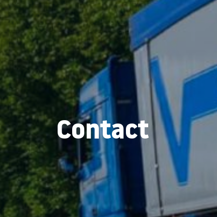
Contact