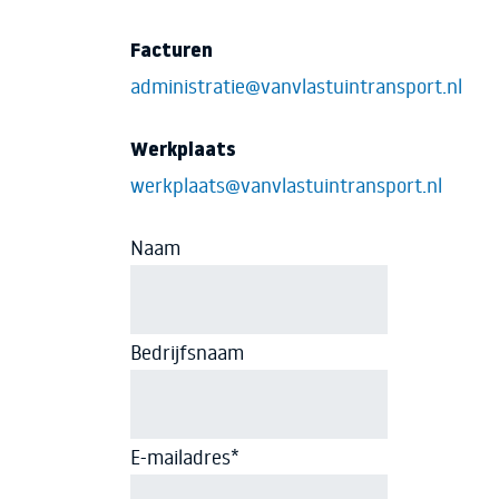
Facturen
administratie@vanvlastuintransport.nl
Werkplaats
werkplaats@vanvlastuintransport.nl
Naam
Bedrijfsnaam
E-mailadres
*