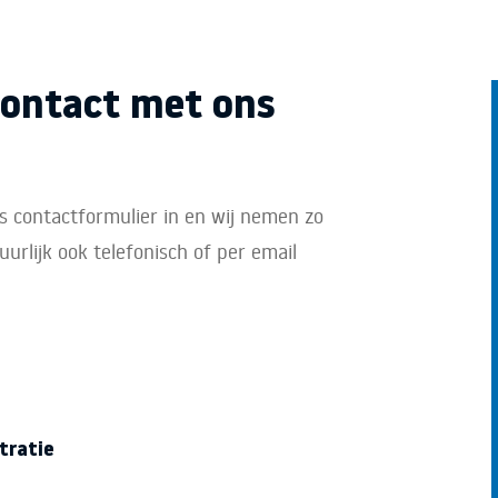
ontact met ons
s contactformulier in en wij nemen zo
urlijk ook telefonisch of per email
tratie