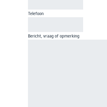
Telefoon
Bericht, vraag of opmerking