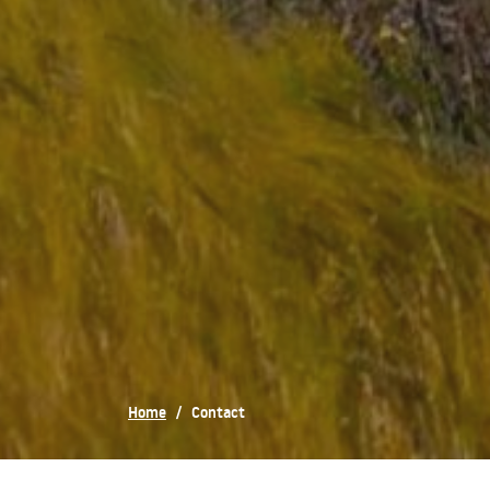
Home
/
Contact