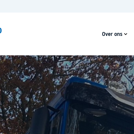
Over ons