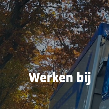
Werken bij